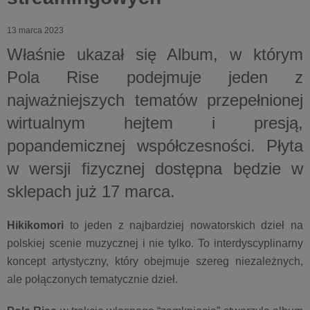
13 marca 2023
Właśnie ukazał się Album, w którym
Pola Rise podejmuje jeden z
najważniejszych tematów przepełnionej
wirtualnym hejtem i presją,
popandemicznej współczesności. Płyta
w wersji fizycznej dostępna będzie w
sklepach już 17 marca.
Hikikomori
to jeden z najbardziej nowatorskich dzieł na
polskiej scenie muzycznej i nie tylko. To interdyscyplinarny
koncept artystyczny, który obejmuje szereg niezależnych,
ale połączonych tematycznie dzieł.