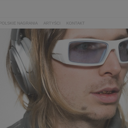
POLSKIE NAGRANIA
ARTYŚCI
KONTAKT