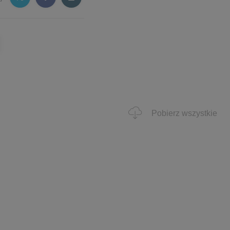
Pobierz wszystkie